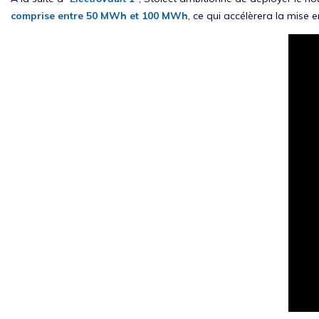
comprise entre 50 MWh et 100 MWh
, ce qui accélèrera la mise e