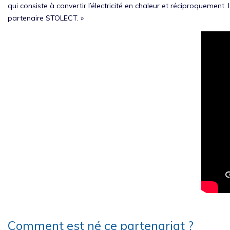
qui consiste à convertir l’électricité en chaleur et réciproquemen
partenaire STOLECT. »
Comment est né ce partenariat ?