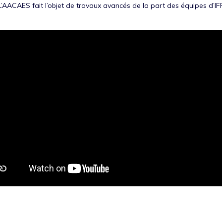
t. L’AACAES fait l’objet de travaux avancés de la part des équipes d’