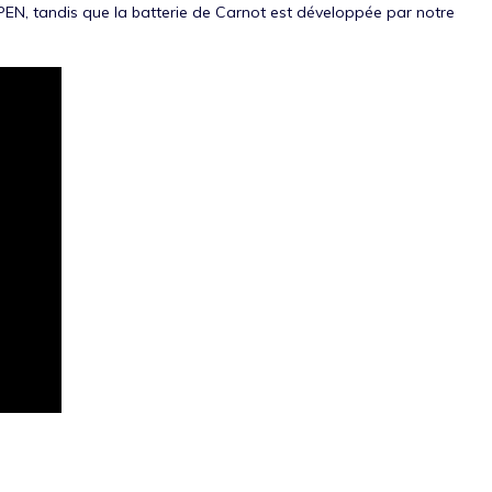
IFPEN, tandis que la batterie de Carnot est développée par notre