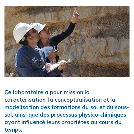
Ce laboratoire a pour mission la
caractérisation, la conceptualisation et la
modélisation des formations du sol et du sous-
sol, ainsi que des processus physico-chimiques
ayant influencé leurs propriétés au cours du
temps.