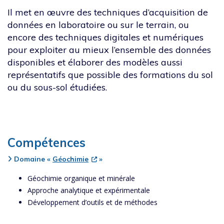
Il met en œuvre des techniques d’acquisition de
données en laboratoire ou sur le terrain, ou
encore des techniques digitales et numériques
pour exploiter au mieux l’ensemble des données
disponibles et élaborer des modèles aussi
représentatifs que possible des formations du sol
ou du sous-sol étudiées.
Compétences
Texte2
Domaine «
Géochimie
»
Géochimie organique et minérale
Approche analytique et expérimentale
Développement d’outils et de méthodes