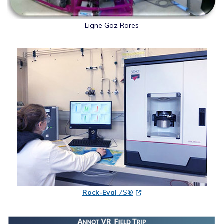
Ligne Gaz Rares
Rock-Eval
7S®