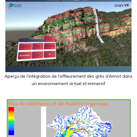
Aperçu de l’intégration de l’affleurement des grès d’Annot dans
un environnement virtuel et immersif