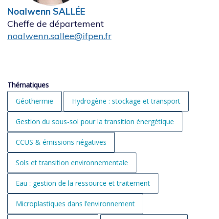
Noalwenn SALLÉE
Cheffe de département
noalwenn.sallee@ifpen.fr
Thématiques
Géothermie
Hydrogène : stockage et transport
Gestion du sous-sol pour la transition énergétique
CCUS & émissions négatives
Sols et transition environnementale
Eau : gestion de la ressource et traitement
Microplastiques dans l’environnement