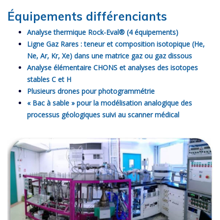
Équipements différenciants
Analyse thermique Rock-Eval® (4 équipements)
Ligne Gaz Rares : teneur et composition isotopique (He,
Ne, Ar, Kr, Xe) dans une matrice gaz ou gaz dissous
Analyse élémentaire CHONS et analyses des isotopes
stables C et H
Plusieurs drones pour photogrammétrie
« Bac à sable » pour la modélisation analogique des
processus géologiques suivi au scanner médical