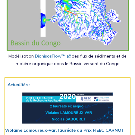
Modélisation
DionisosFlow™
des flux de sédiments et de
matière organique dans le Bassin versant du Congo
Actualités :
Violaine Lamoureux-Var, lauréate du Prix FIEEC CARNOT