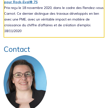
pour Rock-Eval® 7S
Prix reçu le 18 novembre 2020, dans le cadre des Rendez-vous
Carnot. Ce dernier distingue des travaux développés en lien
avec une PME, avec un véritable impact en matière de
croissance du chiffre d’affaires et de création d’emploi.
18/11/2020
Contact