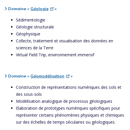
Domaine «
Géologie
»
Sédimentologie
Géologie structurale
Géophysique
Collecte, traitement et visualisation des données en
sciences de la Terre
Virtual Field Trip, environnement immersif
Domaine «
Géomodélisation
»
Construction de représentations numériques des sols et
des sous-sols
Modélisation analogique de processus géologiques
Elaboration de prototypes numériques spécifiques pour
représenter certains phénomènes physiques et chimiques
sur des échelles de temps séculaires ou géologiques.