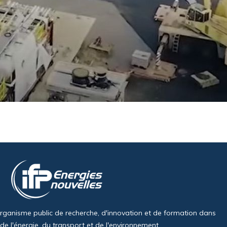
organisme public de recherche, d'innovation et de formation dans
de l'énergie, du transport et de l'environnement.