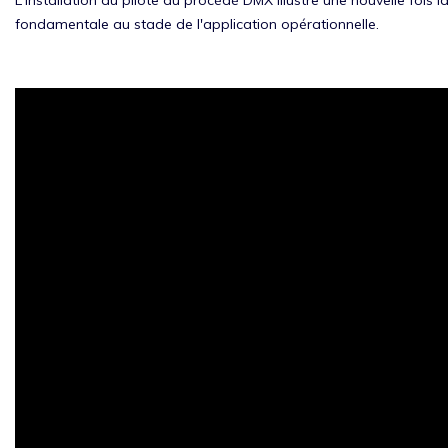
fondamentale au stade de l'application opérationnelle.