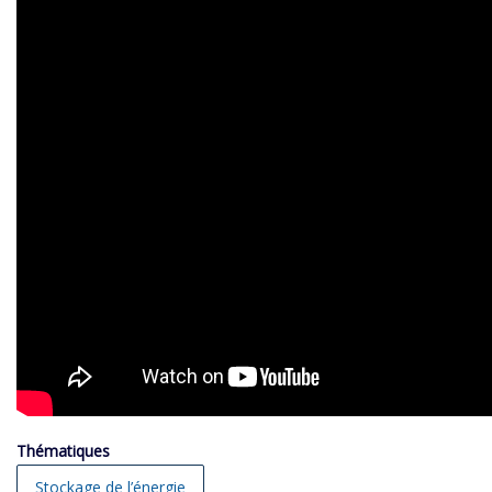
Thématiques
Stockage de l’énergie